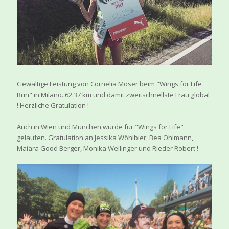
Gewaltige Leistung von Cornelia Moser beim "Wings for Life
Run" in Milano. 62.37 km und damit zweitschnellste Frau global
! Herzliche Gratulation !
Auch in Wien und München wurde für "Wings for Life"
gelaufen. Gratulation an Jessika Wöhlbier, Bea Öhlmann,
Maiara Good Berger, Monika Wellinger und Rieder Robert !