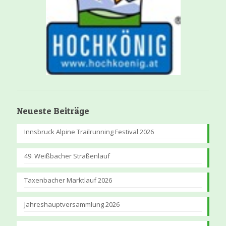
Neueste Beiträge
Innsbruck Alpine Trailrunning Festival 2026
49. Weißbacher Straßenlauf
Taxenbacher Marktlauf 2026
Jahreshauptversammlung 2026