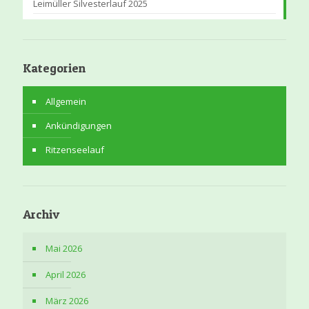
Leimüller Silvesterlauf 2025
Kategorien
Allgemein
Ankündigungen
Ritzenseelauf
Archiv
Mai 2026
April 2026
März 2026