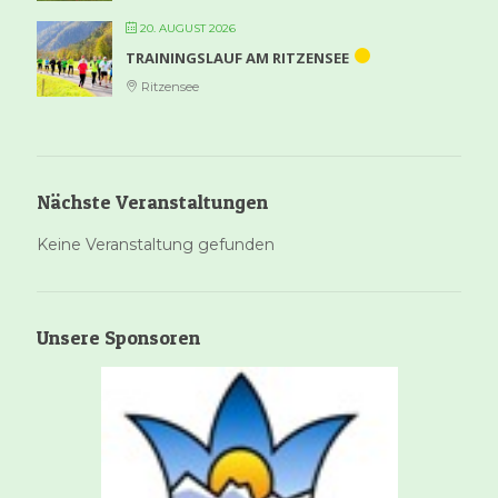
20. AUGUST 2026
TRAININGSLAUF AM RITZENSEE
Ritzensee
Nächste Veranstaltungen
Keine Veranstaltung gefunden
Unsere Sponsoren