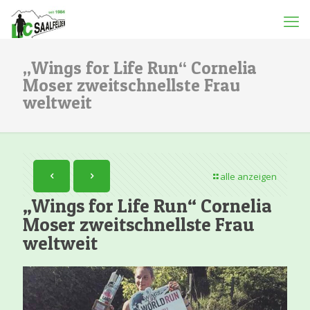
„Wings for Life Run“ Cornelia
Moser zweitschnellste Frau
weltweit
alle anzeigen
„Wings for Life Run“ Cornelia
Moser zweitschnellste Frau
weltweit