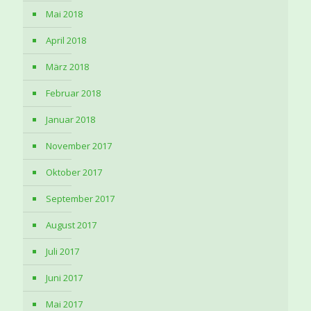
Mai 2018
April 2018
März 2018
Februar 2018
Januar 2018
November 2017
Oktober 2017
September 2017
August 2017
Juli 2017
Juni 2017
Mai 2017