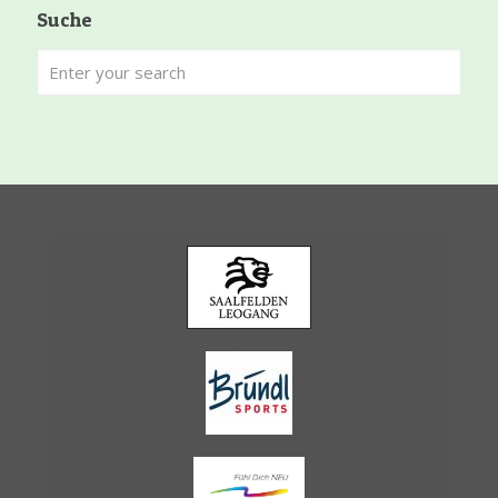
Suche