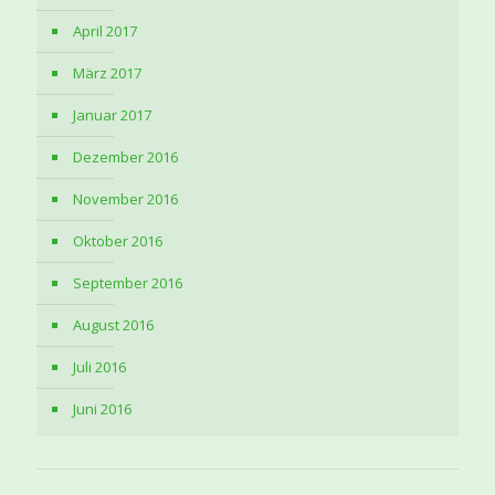
April 2017
März 2017
Januar 2017
Dezember 2016
November 2016
Oktober 2016
September 2016
August 2016
Juli 2016
Juni 2016