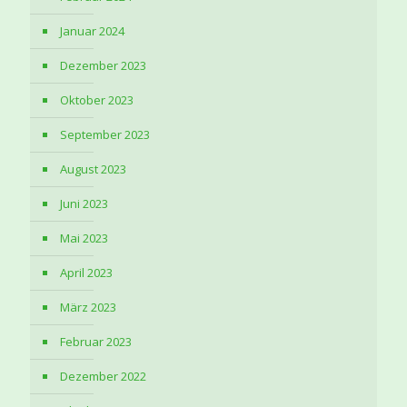
Januar 2024
Dezember 2023
Oktober 2023
September 2023
August 2023
Juni 2023
Mai 2023
April 2023
März 2023
Februar 2023
Dezember 2022