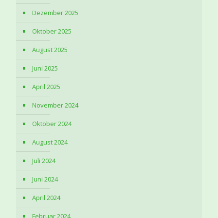
Dezember 2025
Oktober 2025
August 2025
Juni 2025
April 2025
November 2024
Oktober 2024
August 2024
Juli 2024
Juni 2024
April 2024
Februar 2024