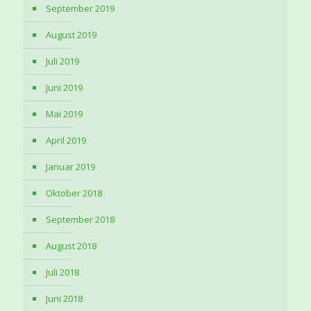
September 2019
August 2019
Juli 2019
Juni 2019
Mai 2019
April 2019
Januar 2019
Oktober 2018
September 2018
August 2018
Juli 2018
Juni 2018