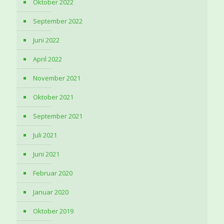
Oktober 2022
September 2022
Juni 2022
April 2022
November 2021
Oktober 2021
September 2021
Juli 2021
Juni 2021
Februar 2020
Januar 2020
Oktober 2019