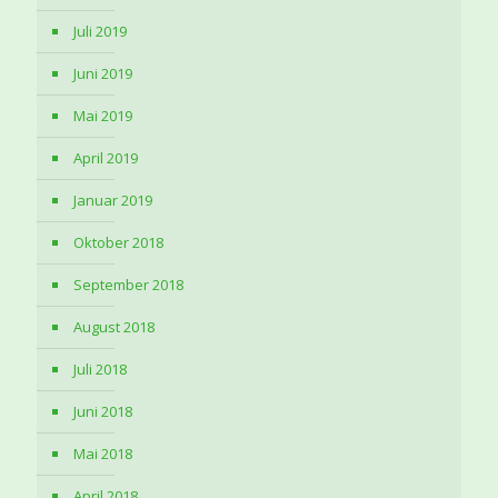
Juli 2019
Juni 2019
Mai 2019
April 2019
Januar 2019
Oktober 2018
September 2018
August 2018
Juli 2018
Juni 2018
Mai 2018
April 2018