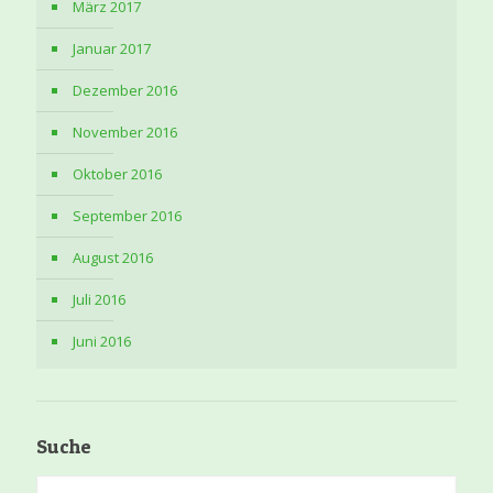
März 2017
Januar 2017
Dezember 2016
November 2016
Oktober 2016
September 2016
August 2016
Juli 2016
Juni 2016
Suche