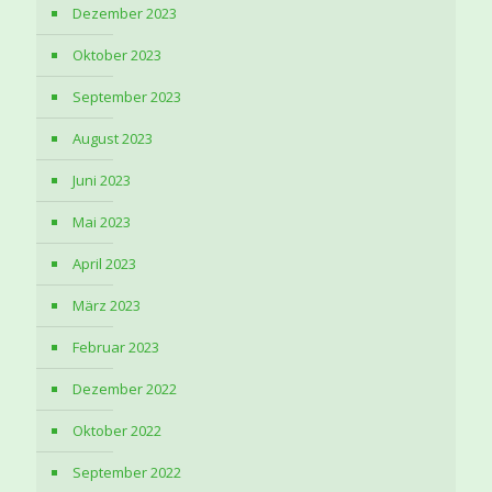
Dezember 2023
Oktober 2023
September 2023
August 2023
Juni 2023
Mai 2023
April 2023
März 2023
Februar 2023
Dezember 2022
Oktober 2022
September 2022