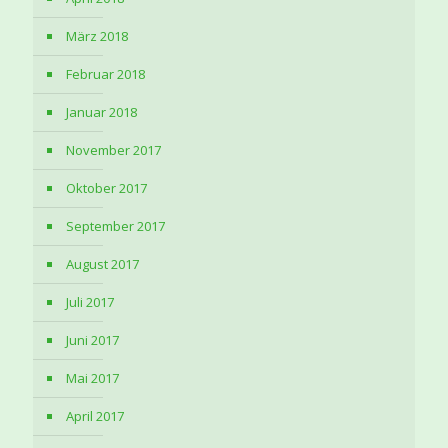
März 2018
Februar 2018
Januar 2018
November 2017
Oktober 2017
September 2017
August 2017
Juli 2017
Juni 2017
Mai 2017
April 2017