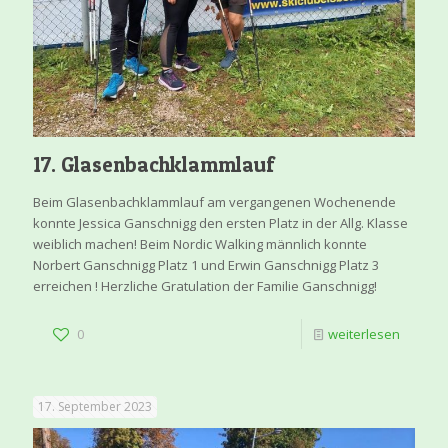
17. Glasenbachklammlauf
Beim Glasenbachklammlauf am vergangenen Wochenende
konnte Jessica Ganschnigg den ersten Platz in der Allg. Klasse
weiblich machen! Beim Nordic Walking männlich konnte
Norbert Ganschnigg Platz 1 und Erwin Ganschnigg Platz 3
erreichen ! Herzliche Gratulation der Familie Ganschnigg!
0
weiterlesen
17. September 2023