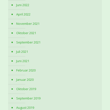
Juni 2022
April 2022
November 2021
Oktober 2021
September 2021
Juli 2021
Juni 2021
Februar 2020
Januar 2020
Oktober 2019
September 2019
August 2019