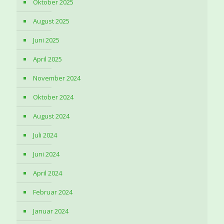
Oktober 2025
August 2025
Juni 2025
April 2025
November 2024
Oktober 2024
August 2024
Juli 2024
Juni 2024
April 2024
Februar 2024
Januar 2024