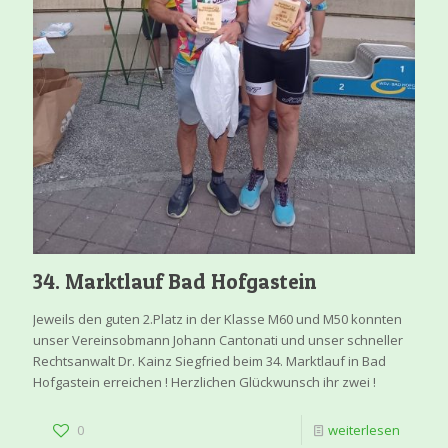
34. Marktlauf Bad Hofgastein
Jeweils den guten 2.Platz in der Klasse M60 und M50 konnten
unser Vereinsobmann Johann Cantonati und unser schneller
Rechtsanwalt Dr. Kainz Siegfried beim 34. Marktlauf in Bad
Hofgastein erreichen ! Herzlichen Glückwunsch ihr zwei !
0
weiterlesen