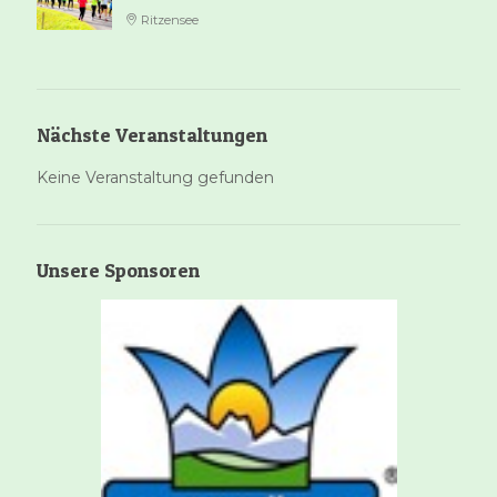
Ritzensee
Nächste Veranstaltungen
Keine Veranstaltung gefunden
Unsere Sponsoren