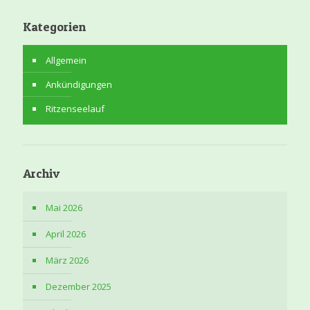
Kategorien
Allgemein
Ankündigungen
Ritzenseelauf
Archiv
Mai 2026
April 2026
März 2026
Dezember 2025