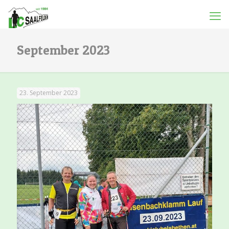
September 2023
23. September 2023