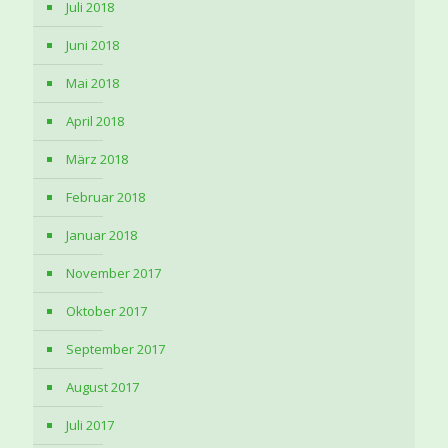
Juli 2018
Juni 2018
Mai 2018
April 2018
März 2018
Februar 2018
Januar 2018
November 2017
Oktober 2017
September 2017
August 2017
Juli 2017