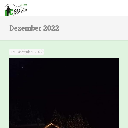
Dezember 2022
18. Dezember 2022