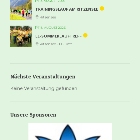
13. AUGUST 2026
TRAININGSLAUF AM RITZENSEE
Ritzensee
18. AUGUST 2026
LL-SOMMERLAUFTREFF
Ritzensee - LL-Treff
Nächste Veranstaltungen
Keine Veranstaltung gefunden
Unsere Sponsoren