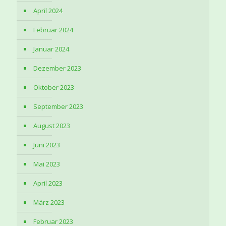
April 2024
Februar 2024
Januar 2024
Dezember 2023
Oktober 2023
September 2023
August 2023
Juni 2023
Mai 2023
April 2023
März 2023
Februar 2023