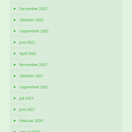
Dezember 2022
Oktober 2022
September 2022
Juni 2022
April 2022
November 2021
Oktober 2021
September 2021
Juli 2021
Juni 2021
Februar 2020
Januar 2020