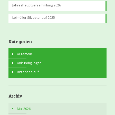
Jahreshauptversammlung 2026
Leimüller Silvesterlauf 2025
Kategorien
Allgemein
Ankündigungen
Ritzenseelauf
Archiv
Mai 2026