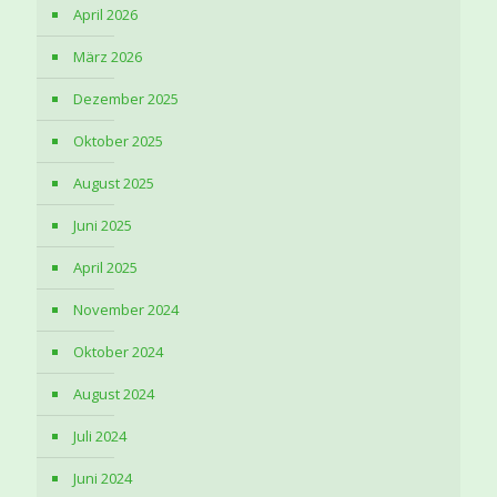
April 2026
März 2026
Dezember 2025
Oktober 2025
August 2025
Juni 2025
April 2025
November 2024
Oktober 2024
August 2024
Juli 2024
Juni 2024