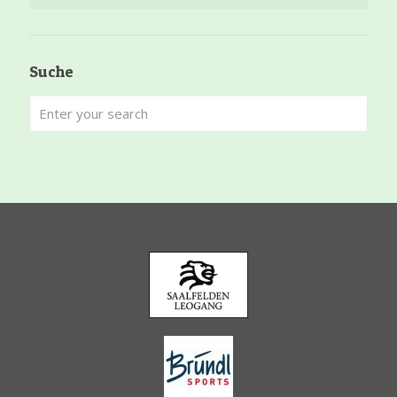
Suche