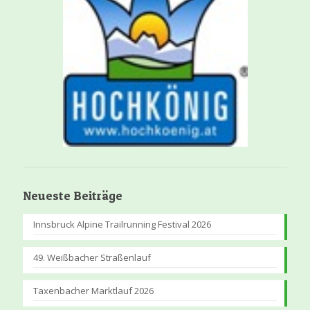
Neueste Beiträge
Innsbruck Alpine Trailrunning Festival 2026
49. Weißbacher Straßenlauf
Taxenbacher Marktlauf 2026