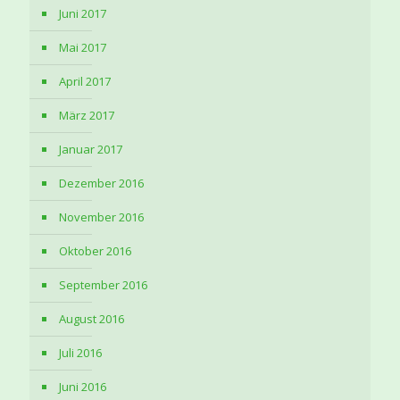
Juni 2017
Mai 2017
April 2017
März 2017
Januar 2017
Dezember 2016
November 2016
Oktober 2016
September 2016
August 2016
Juli 2016
Juni 2016