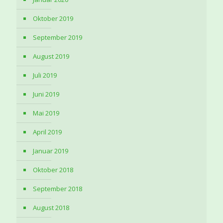
Oktober 2019
September 2019
August 2019
Juli 2019
Juni 2019
Mai 2019
April 2019
Januar 2019
Oktober 2018
September 2018
August 2018