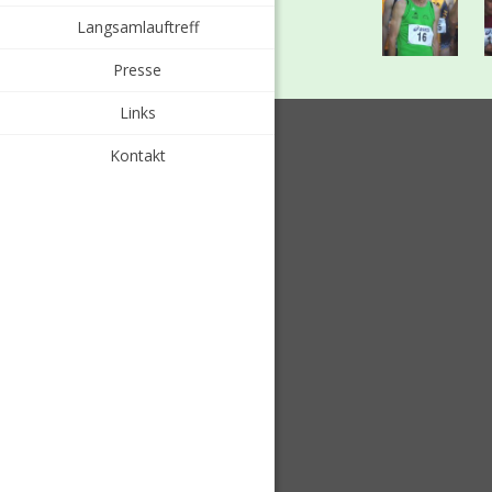
Langsamlauftreff
Presse
Links
Kontakt