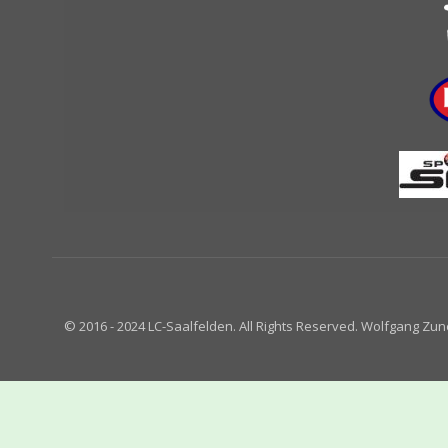
© 2016 - 2024 LC-Saalfelden. All Rights Reserved. Wolfgang Zun