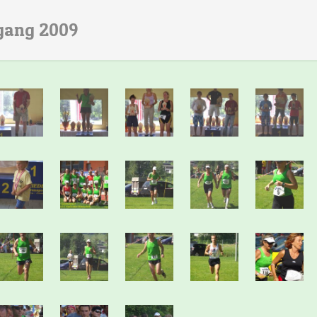
ogang 2009