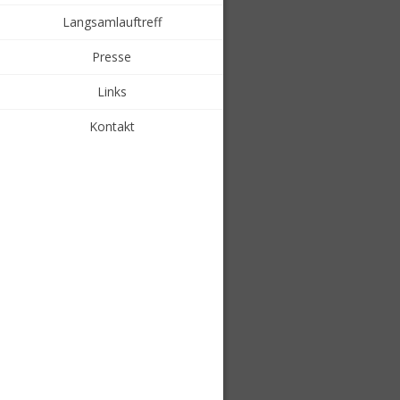
Langsamlauftreff
Presse
Links
Kontakt