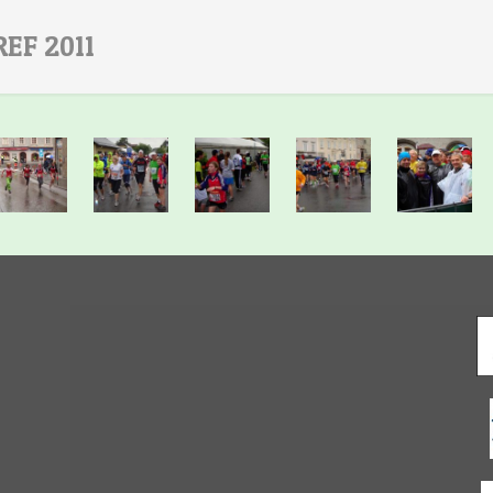
REF 2011