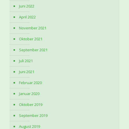
Juni 2022
April 2022
November 2021
Oktober 2021
September 2021
Juli 2021
Juni 2021
Februar 2020
Januar 2020
Oktober 2019
September 2019
August 2019