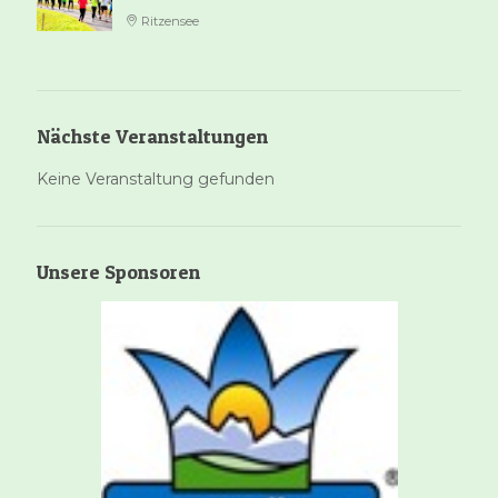
Ritzensee
Nächste Veranstaltungen
Keine Veranstaltung gefunden
Unsere Sponsoren