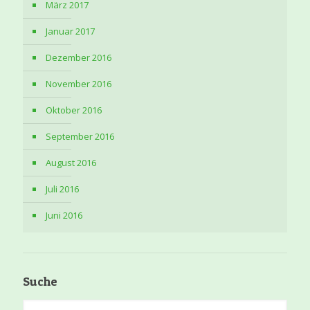
März 2017
Januar 2017
Dezember 2016
November 2016
Oktober 2016
September 2016
August 2016
Juli 2016
Juni 2016
Suche