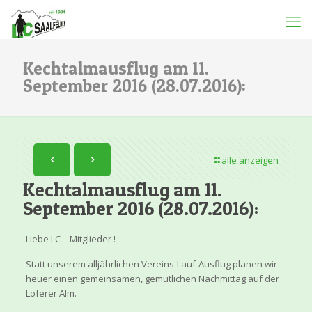
Kechtalmausflug am 11.
September 2016 (28.07.2016):
alle anzeigen
Kechtalmausflug am 11.
September 2016 (28.07.2016):
Liebe LC – Mitglieder !
Statt unserem alljährlichen Vereins-Lauf-Ausflug planen wir
heuer einen gemeinsamen, gemütlichen Nachmittag auf der
Loferer Alm.