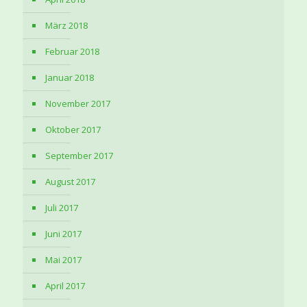
März 2018
Februar 2018
Januar 2018
November 2017
Oktober 2017
September 2017
August 2017
Juli 2017
Juni 2017
Mai 2017
April 2017