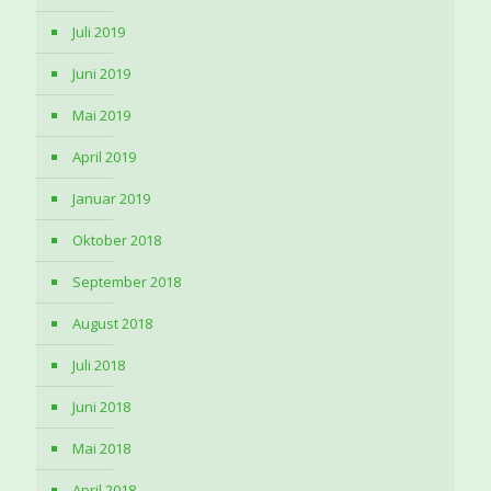
Juli 2019
Juni 2019
Mai 2019
April 2019
Januar 2019
Oktober 2018
September 2018
August 2018
Juli 2018
Juni 2018
Mai 2018
April 2018