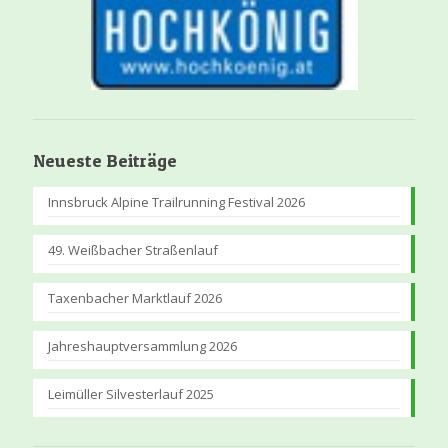
Neueste Beiträge
Innsbruck Alpine Trailrunning Festival 2026
49. Weißbacher Straßenlauf
Taxenbacher Marktlauf 2026
Jahreshauptversammlung 2026
Leimüller Silvesterlauf 2025