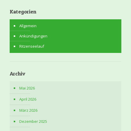
Kategorien
Allgemein
Ankündigungen
Ritzenseelauf
Archiv
Mai 2026
April 2026
März 2026
Dezember 2025