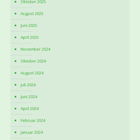
Oktober 2025
August 2025
Juni 2025
April 2025
November 2024
Oktober 2024
August 2024
Juli 2024
Juni 2024
April 2024
Februar 2024
Januar 2024