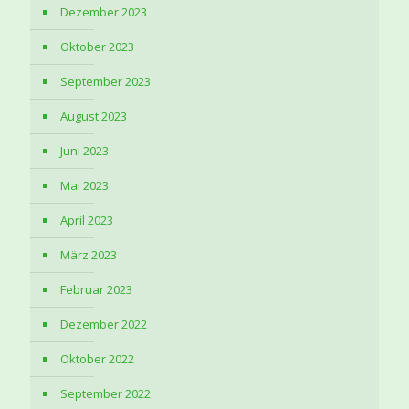
Dezember 2023
Oktober 2023
September 2023
August 2023
Juni 2023
Mai 2023
April 2023
März 2023
Februar 2023
Dezember 2022
Oktober 2022
September 2022