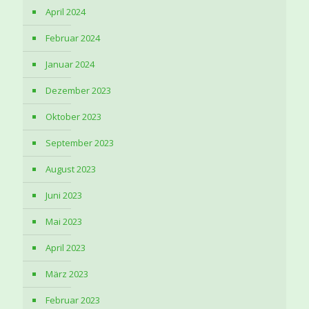
April 2024
Februar 2024
Januar 2024
Dezember 2023
Oktober 2023
September 2023
August 2023
Juni 2023
Mai 2023
April 2023
März 2023
Februar 2023