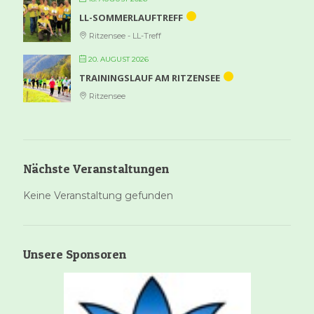
LL-SOMMERLAUFTREFF
Ritzensee - LL-Treff
20. AUGUST 2026
TRAININGSLAUF AM RITZENSEE
Ritzensee
Nächste Veranstaltungen
Keine Veranstaltung gefunden
Unsere Sponsoren