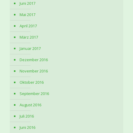
Juni 2017
Mai 2017
April 2017
März 2017
Januar 2017
Dezember 2016
November 2016
Oktober 2016
September 2016
August 2016
Juli 2016
Juni 2016