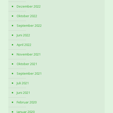
Dezember 2022
Oktober 2022
September 2022
Juni 2022
April 2022
November 2021
Oktober 2021
September 2021
Juli 2021
Juni 2021
Februar 2020
Januar 2020