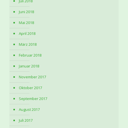
Juli 2018
Juni 2018
Mai 2018
April 2018
März 2018
Februar 2018
Januar 2018
November 2017
Oktober 2017
September 2017
August 2017
Juli 2017