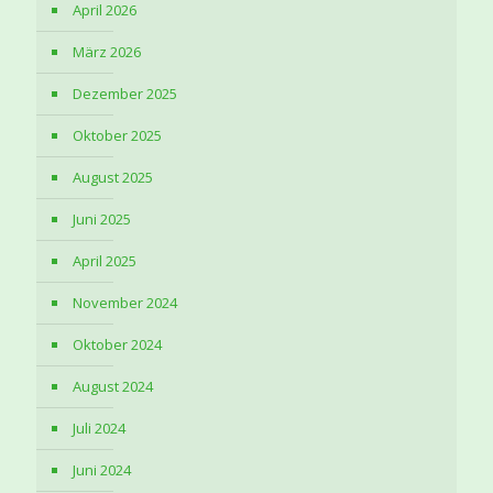
April 2026
März 2026
Dezember 2025
Oktober 2025
August 2025
Juni 2025
April 2025
November 2024
Oktober 2024
August 2024
Juli 2024
Juni 2024