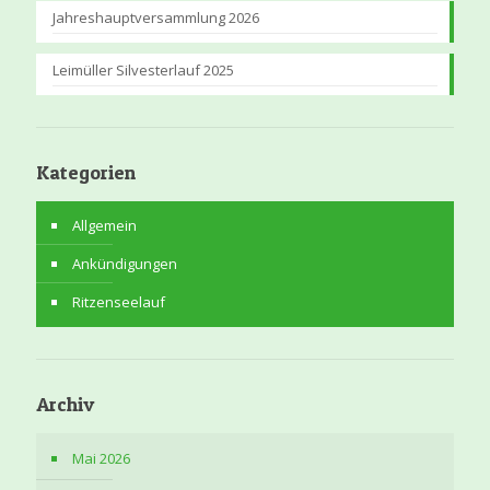
Jahreshauptversammlung 2026
Leimüller Silvesterlauf 2025
Kategorien
Allgemein
Ankündigungen
Ritzenseelauf
Archiv
Mai 2026