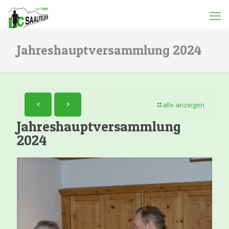
Jahreshauptversammlung 2024
alle anzeigen
Jahreshauptversammlung
2024