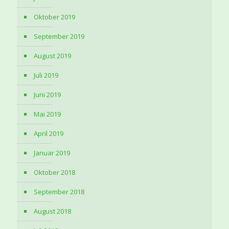
Oktober 2019
September 2019
August 2019
Juli 2019
Juni 2019
Mai 2019
April 2019
Januar 2019
Oktober 2018
September 2018
August 2018