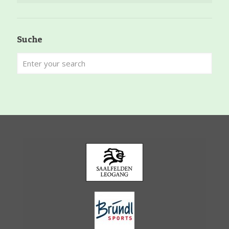
Suche