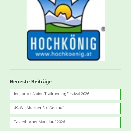
Neueste Beiträge
Innsbruck Alpine Trailrunning Festival 2026
49. Weißbacher Straßenlauf
Taxenbacher Marktlauf 2026