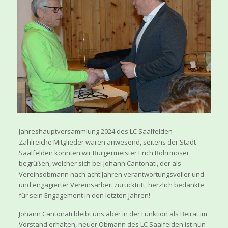
Jahreshauptversammlung 2024 des LC Saalfelden –
Zahlreiche Mitglieder waren anwesend, seitens der Stadt
Saalfelden konnten wir Bürgermeister Erich Rohrmoser
begrüßen, welcher sich bei Johann Cantonati, der als
Vereinsobmann nach acht Jahren verantwortungsvoller und
und engagierter Vereinsarbeit zurücktritt, herzlich bedankte
für sein Engagement in den letzten Jahren!
Johann Cantonati bleibt uns aber in der Funktion als Beirat im
Vorstand erhalten, neuer Obmann des LC
Saalfelden ist nun