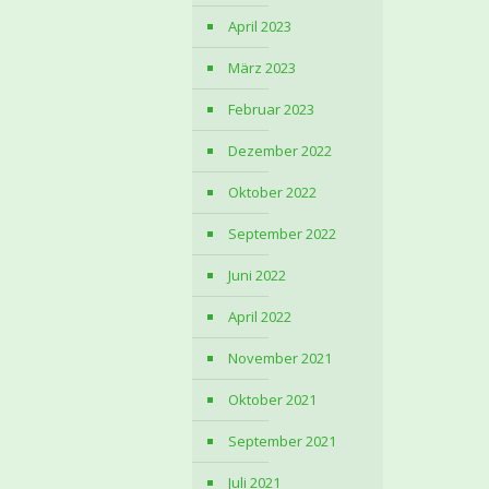
April 2023
März 2023
Februar 2023
Dezember 2022
Oktober 2022
September 2022
Juni 2022
April 2022
November 2021
Oktober 2021
September 2021
Juli 2021