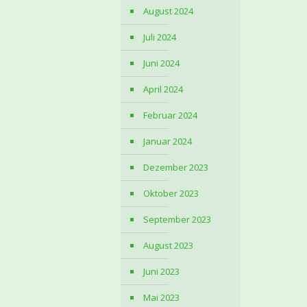
August 2024
Juli 2024
Juni 2024
April 2024
Februar 2024
Januar 2024
Dezember 2023
Oktober 2023
September 2023
August 2023
Juni 2023
Mai 2023