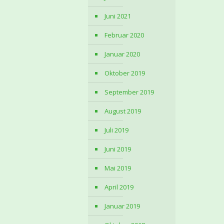
Juni 2021
Februar 2020
Januar 2020
Oktober 2019
September 2019
August 2019
Juli 2019
Juni 2019
Mai 2019
April 2019
Januar 2019