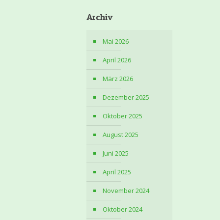
Archiv
Mai 2026
April 2026
März 2026
Dezember 2025
Oktober 2025
August 2025
Juni 2025
April 2025
November 2024
Oktober 2024