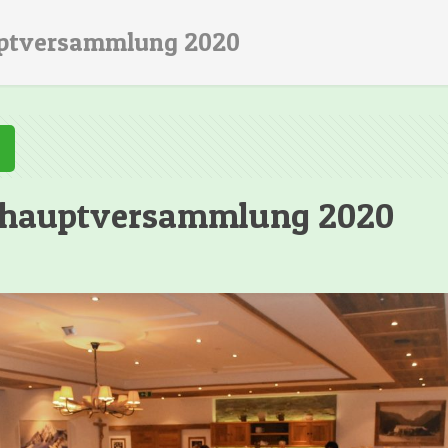
ptversammlung 2020
shauptversammlung 2020