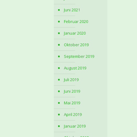
Juni 2021
Februar 2020
Januar 2020
Oktober 2019
September 2019
August 2019
Juli 2019
Juni 2019
Mai 2019
April 2019
Januar 2019