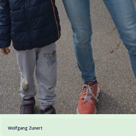
Wolfgang Zunert