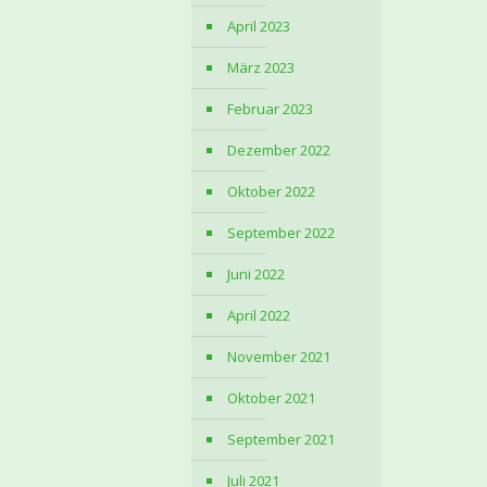
April 2023
März 2023
Februar 2023
Dezember 2022
Oktober 2022
September 2022
Juni 2022
April 2022
November 2021
Oktober 2021
September 2021
Juli 2021