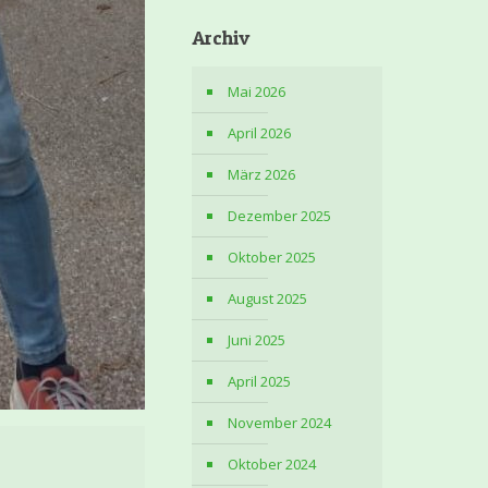
Archiv
Mai 2026
April 2026
März 2026
Dezember 2025
Oktober 2025
August 2025
Juni 2025
April 2025
November 2024
Oktober 2024