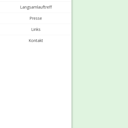
Langsamlauftreff
Presse
Links
Kontakt