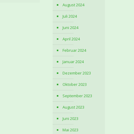
August 2024
Juli 2024
Juni 2024
April 2024
Februar 2024
Januar 2024
Dezember 2023
Oktober 2023
September 2023
August 2023
Juni 2023
Mai 2023