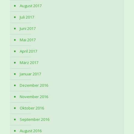
August 2017
Juli 2017
Juni 2017
Mai 2017
April 2017
März 2017
Januar 2017
Dezember 2016
November 2016
Oktober 2016
September 2016
August 2016