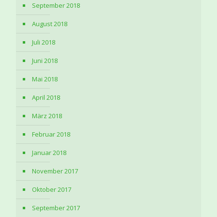
September 2018
August 2018
Juli 2018
Juni 2018
Mai 2018
April 2018
März 2018
Februar 2018
Januar 2018
November 2017
Oktober 2017
September 2017