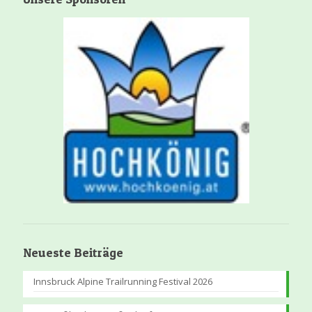
Neueste Beiträge
Innsbruck Alpine Trailrunning Festival 2026