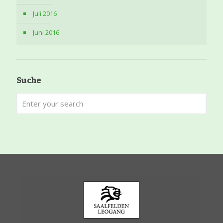
Juli 2016
Juni 2016
Suche