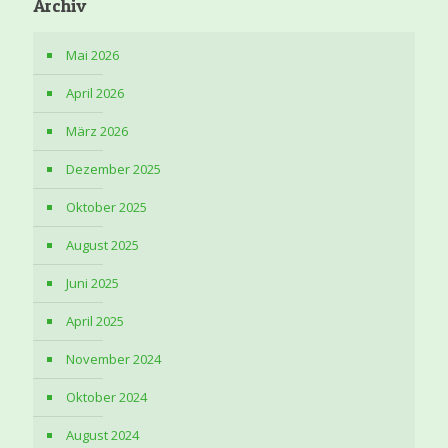
Archiv
Mai 2026
April 2026
März 2026
Dezember 2025
Oktober 2025
August 2025
Juni 2025
April 2025
November 2024
Oktober 2024
August 2024