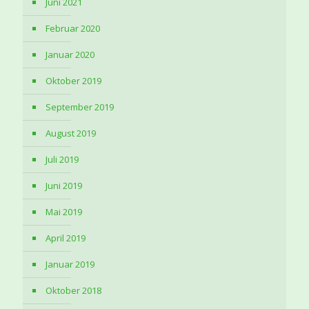
Juni 2021
Februar 2020
Januar 2020
Oktober 2019
September 2019
August 2019
Juli 2019
Juni 2019
Mai 2019
April 2019
Januar 2019
Oktober 2018