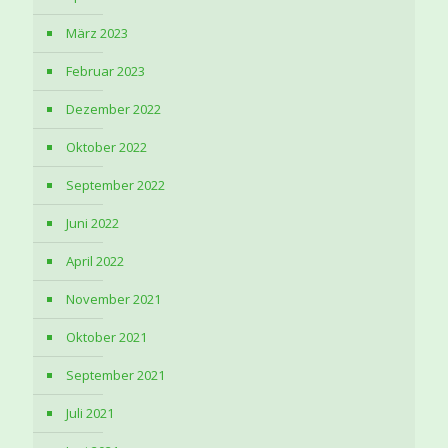
März 2023
Februar 2023
Dezember 2022
Oktober 2022
September 2022
Juni 2022
April 2022
November 2021
Oktober 2021
September 2021
Juli 2021