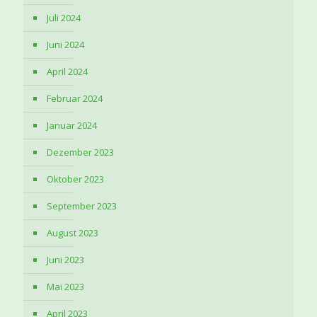
Juli 2024
Juni 2024
April 2024
Februar 2024
Januar 2024
Dezember 2023
Oktober 2023
September 2023
August 2023
Juni 2023
Mai 2023
April 2023