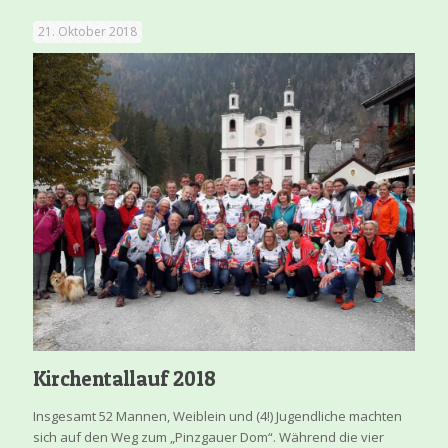
21. Oktober 2018
Kirchentallauf 2018
Insgesamt 52 Mannen, Weiblein und (4!) Jugendliche machten
sich auf den Weg zum „Pinzgauer Dom“. Während die vier