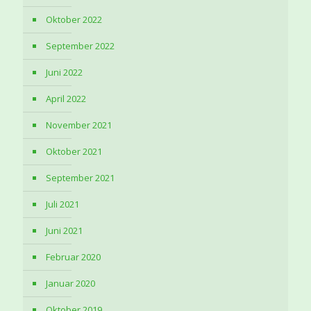
Oktober 2022
September 2022
Juni 2022
April 2022
November 2021
Oktober 2021
September 2021
Juli 2021
Juni 2021
Februar 2020
Januar 2020
Oktober 2019