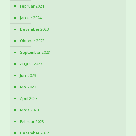
Februar 2024
Januar 2024
Dezember 2023
Oktober 2023
September 2023
August 2023
Juni 2023
Mai 2023
April 2023
März 2023
Februar 2023
Dezember 2022