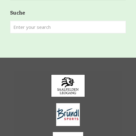
Suche