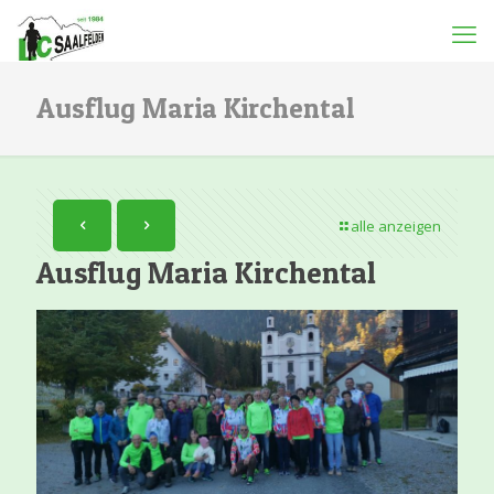
Ausflug Maria Kirchental
alle anzeigen
Ausflug Maria Kirchental