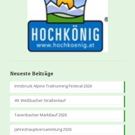
Neueste Beiträge
Innsbruck Alpine Trailrunning Festival 2026
49. Weißbacher Straßenlauf
Taxenbacher Marktlauf 2026
Jahreshauptversammlung 2026