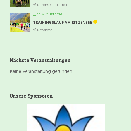
Ritzensee - LL-Treff
20. AUGUST 2026
TRAININGSLAUF AM RITZENSEE
Ritzensee
Nächste Veranstaltungen
Keine Veranstaltung gefunden
Unsere Sponsoren