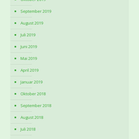
September 2019
August 2019
Juli 2019
Juni 2019
Mai 2019
April 2019
Januar 2019
Oktober 2018
September 2018
August 2018
Juli 2018