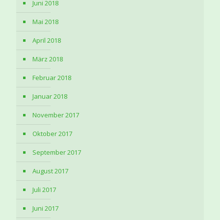
Juni 2018
Mai 2018
April 2018
März 2018
Februar 2018
Januar 2018
November 2017
Oktober 2017
September 2017
August 2017
Juli 2017
Juni 2017