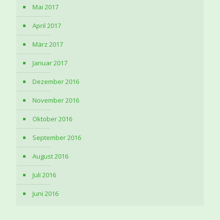
Mai 2017
April 2017
März 2017
Januar 2017
Dezember 2016
November 2016
Oktober 2016
September 2016
August 2016
Juli 2016
Juni 2016