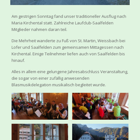
Am gestrigen Sonntag fand unser traditioneller Ausflug nach
Maria Kirchental statt. Zahlreiche Laufclub-Saalfelden
Mitglieder nahmen daran teil.
Die Mehrheit wanderte zu Fuß von St. Martin, Weissbach bei
Lofer und Saalfelden zum gemeinsamen Mittagessen nach
Kirchental. Einige Teilnehmer liefen auch von Saalfelden bis
hinauf.
Alles in allem eine gelungene Jahresabschluss Veranstaltung,
die sogar von einer zufällig anwesenden
Blasmusikdelegation musikalisch begleitet wurde.