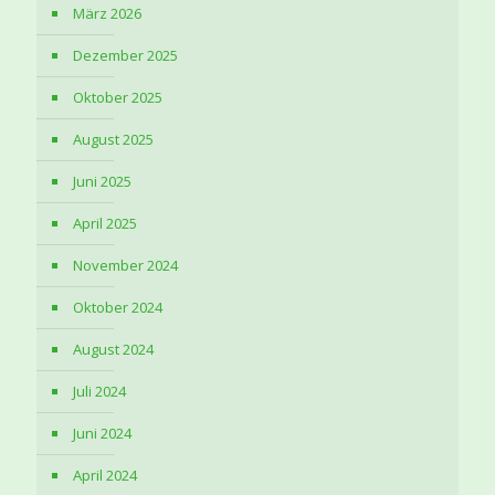
März 2026
Dezember 2025
Oktober 2025
August 2025
Juni 2025
April 2025
November 2024
Oktober 2024
August 2024
Juli 2024
Juni 2024
April 2024