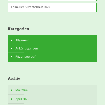
Leimüller Silvesterlauf 2025
Kategorien
Allgemein
Ankündigungen
Ritzenseelauf
Archiv
Mai 2026
April 2026