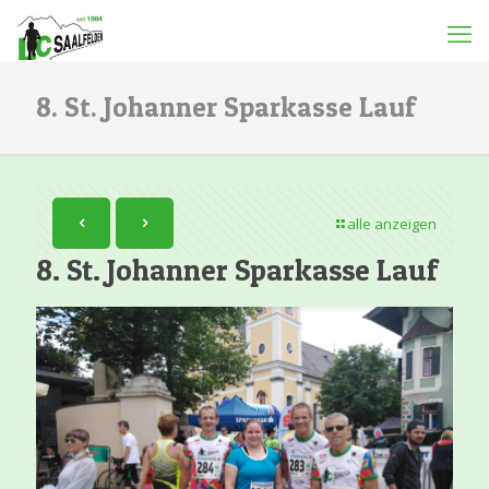
8. St. Johanner Sparkasse Lauf
alle anzeigen
8. St. Johanner Sparkasse Lauf