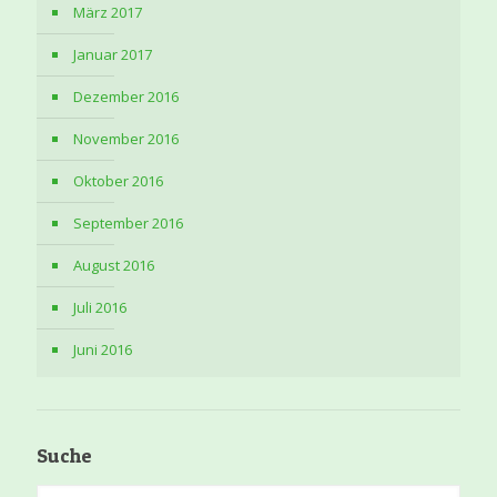
März 2017
Januar 2017
Dezember 2016
November 2016
Oktober 2016
September 2016
August 2016
Juli 2016
Juni 2016
Suche