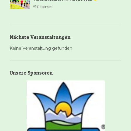
Ritzensee
Nächste Veranstaltungen
Keine Veranstaltung gefunden
Unsere Sponsoren