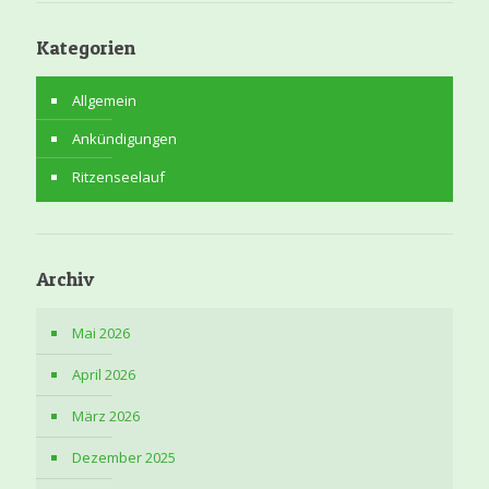
Kategorien
Allgemein
Ankündigungen
Ritzenseelauf
Archiv
Mai 2026
April 2026
März 2026
Dezember 2025