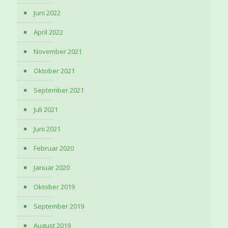
Juni 2022
April 2022
November 2021
Oktober 2021
September 2021
Juli 2021
Juni 2021
Februar 2020
Januar 2020
Oktober 2019
September 2019
August 2019