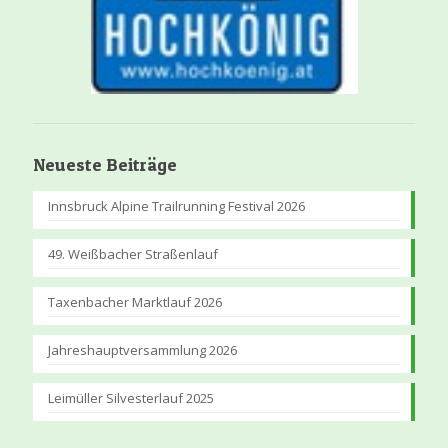
Neueste Beiträge
Innsbruck Alpine Trailrunning Festival 2026
49. Weißbacher Straßenlauf
Taxenbacher Marktlauf 2026
Jahreshauptversammlung 2026
Leimüller Silvesterlauf 2025