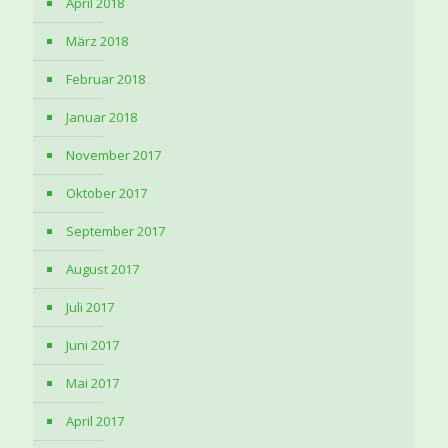
April 2018
März 2018
Februar 2018
Januar 2018
November 2017
Oktober 2017
September 2017
August 2017
Juli 2017
Juni 2017
Mai 2017
April 2017