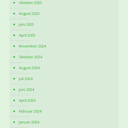
Oktober 2025
August 2025
Juni 2025
April 2025
November 2024
Oktober 2024
August 2024
Juli 2024
Juni 2024
April 2024
Februar 2024
Januar 2024