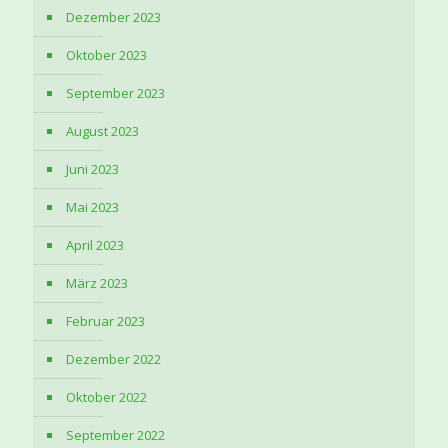
Dezember 2023
Oktober 2023
September 2023
August 2023
Juni 2023
Mai 2023
April 2023
März 2023
Februar 2023
Dezember 2022
Oktober 2022
September 2022