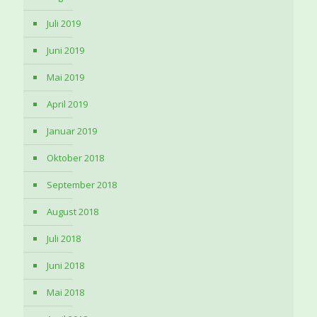
Juli 2019
Juni 2019
Mai 2019
April 2019
Januar 2019
Oktober 2018
September 2018
August 2018
Juli 2018
Juni 2018
Mai 2018