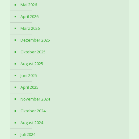
Mai 2026
April 2026
März 2026
Dezember 2025
Oktober 2025
August 2025
Juni 2025
April 2025
November 2024
Oktober 2024
August 2024
Juli 2024