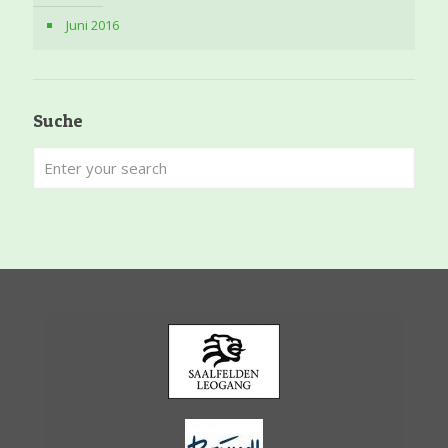
Juni 2016
Suche