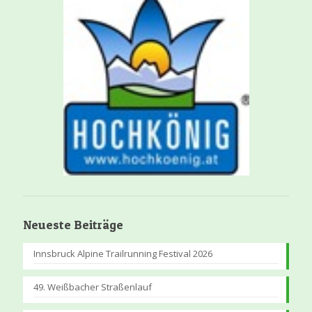
Neueste Beiträge
Innsbruck Alpine Trailrunning Festival 2026
49. Weißbacher Straßenlauf