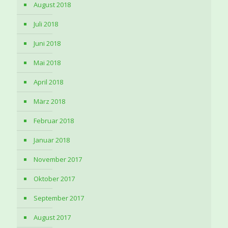
August 2018
Juli 2018
Juni 2018
Mai 2018
April 2018
März 2018
Februar 2018
Januar 2018
November 2017
Oktober 2017
September 2017
August 2017