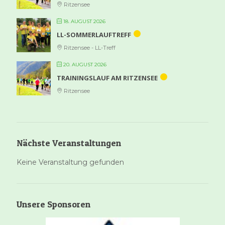
Ritzensee
18. AUGUST 2026
LL-SOMMERLAUFTREFF
Ritzensee - LL-Treff
20. AUGUST 2026
TRAININGSLAUF AM RITZENSEE
Ritzensee
Nächste Veranstaltungen
Keine Veranstaltung gefunden
Unsere Sponsoren