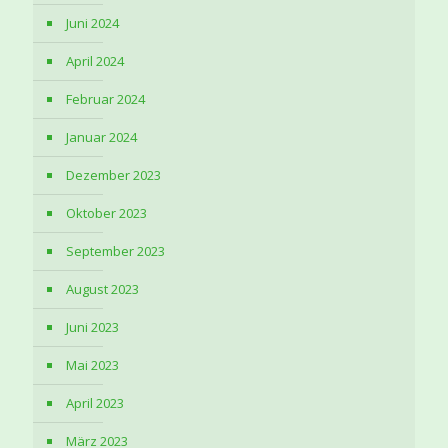
Juni 2024
April 2024
Februar 2024
Januar 2024
Dezember 2023
Oktober 2023
September 2023
August 2023
Juni 2023
Mai 2023
April 2023
März 2023