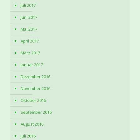
Juli 2017
Juni 2017
Mai 2017
April 2017
März 2017
Januar 2017
Dezember 2016
November 2016
Oktober 2016
September 2016
August 2016
Juli 2016