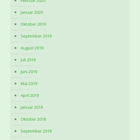
Februar 2020
Januar 2020
Oktober 2019
September 2019
August 2019
Juli 2019
Juni 2019
Mai 2019
April 2019
Januar 2019
Oktober 2018
September 2018