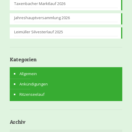
Taxenbacher Marktlauf 2026
Jahreshauptversammlung 2026
Leimüller Silvesterlauf 2025
Kategorien
Allgemein
Ankündigungen
Ritzenseelauf
Archiv