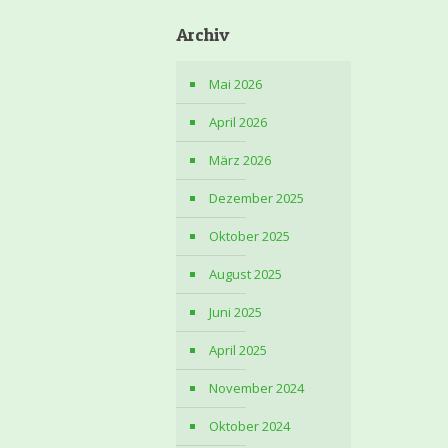
Archiv
Mai 2026
April 2026
März 2026
Dezember 2025
Oktober 2025
August 2025
Juni 2025
April 2025
November 2024
Oktober 2024