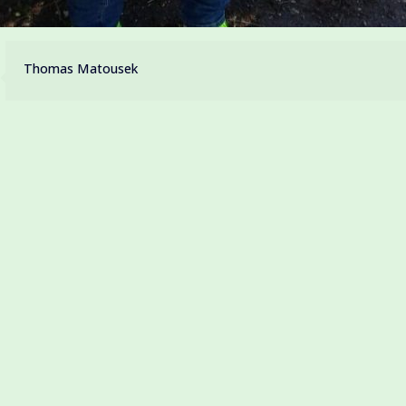
Thomas Matousek