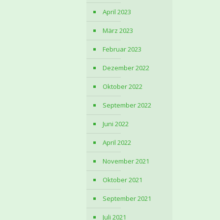
April 2023
März 2023
Februar 2023
Dezember 2022
Oktober 2022
September 2022
Juni 2022
April 2022
November 2021
Oktober 2021
September 2021
Juli 2021