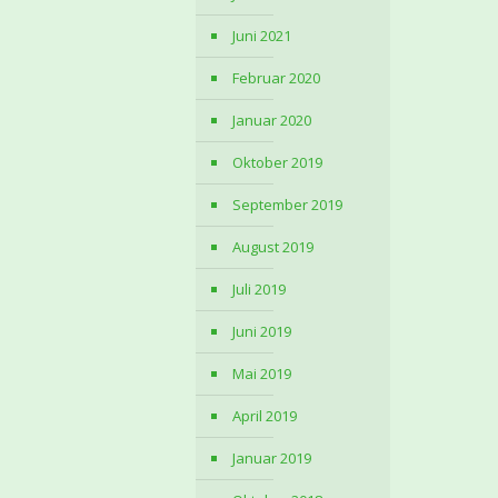
Juni 2021
Februar 2020
Januar 2020
Oktober 2019
September 2019
August 2019
Juli 2019
Juni 2019
Mai 2019
April 2019
Januar 2019