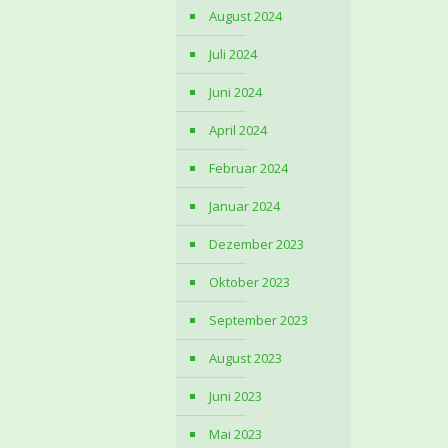
August 2024
Juli 2024
Juni 2024
April 2024
Februar 2024
Januar 2024
Dezember 2023
Oktober 2023
September 2023
August 2023
Juni 2023
Mai 2023