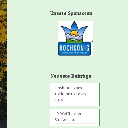
Unsere Sponsoren
Neueste Beiträge
Innsbruck Alpine
Trailrunning Festival
2026
49. Weißbacher
Straßenlauf