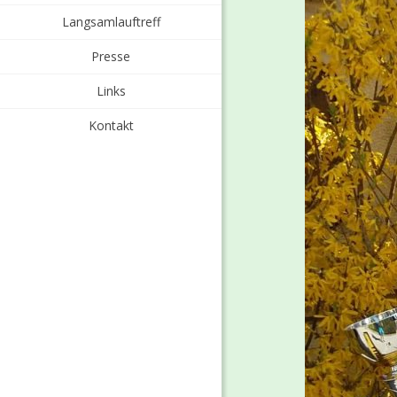
Langsamlauftreff
Presse
Links
Kontakt